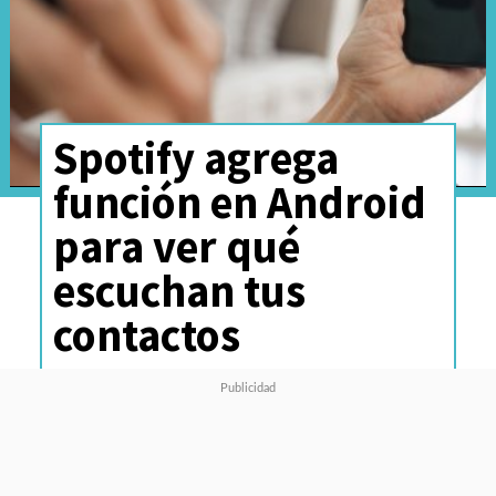
Spotify agrega
función en Android
para ver qué
escuchan tus
contactos