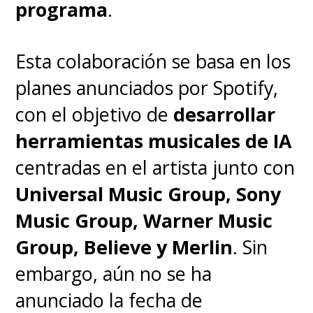
programa
.
Esta colaboración se basa en los
planes anunciados por Spotify,
con el objetivo de
desarrollar
herramientas musicales de IA
centradas en el artista junto con
Universal Music Group, Sony
Music Group, Warner Music
Group, Believe y Merlin
. Sin
embargo, aún no se ha
anunciado la fecha de