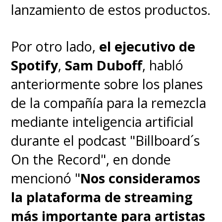
lanzamiento de estos productos.
Por otro lado,
el ejecutivo de
Spotify
,
Sam Duboff
, habló
anteriormente sobre los planes
de la compañía para la remezcla
mediante inteligencia artificial
durante el podcast "Billboard´s
On the Record", en donde
mencionó "
Nos
consideramos
la plataforma de streaming
más importante para artistas