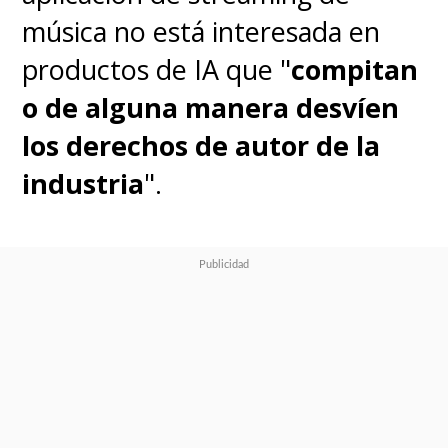
música no está interesada en
productos de IA que "
compitan
o de alguna manera desvíen
los derechos de autor de la
industria
".