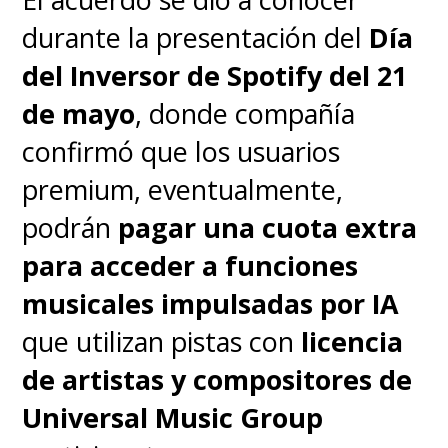
durante la presentación del
Día
del Inversor de Spotify del 21
de mayo
, donde compañía
confirmó que los usuarios
premium, eventualmente,
podrán
pagar una cuota extra
para acceder a funciones
musicales impulsadas por IA
que utilizan pistas con
licencia
de artistas y compositores de
Universal Music Group