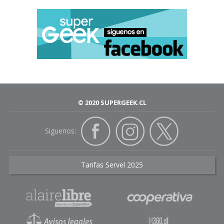
© 2020 SUPERGEEK.CL
Siguenos:
Tarifas Servel 2025