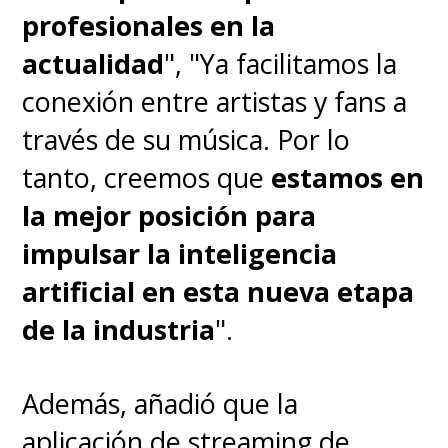
profesionales en la
actualidad
", "Ya facilitamos la
conexión entre artistas y fans a
través de su música. Por lo
tanto, creemos que
estamos en
la mejor posición para
impulsar la inteligencia
artificial en esta nueva etapa
de la industria
".
Además, añadió que la
aplicación de streaming de