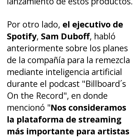
lanzamiento de estos productos.
Por otro lado,
el ejecutivo de
Spotify
,
Sam Duboff
, habló
anteriormente sobre los planes
de la compañía para la remezcla
mediante inteligencia artificial
durante el podcast "Billboard´s
On the Record", en donde
mencionó "
Nos
consideramos
la plataforma de streaming
más importante para artistas