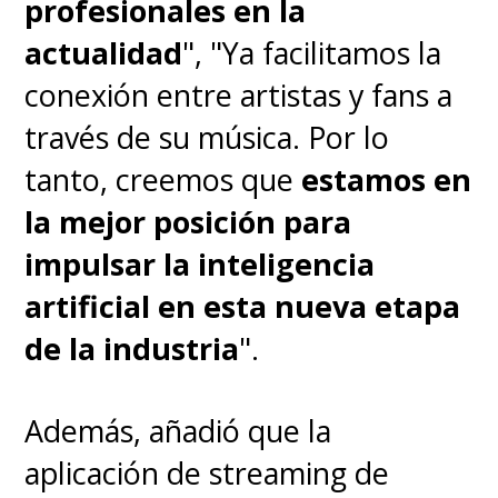
profesionales en la
actualidad
", "Ya facilitamos la
conexión entre artistas y fans a
través de su música. Por lo
tanto, creemos que
estamos en
la mejor posición para
impulsar la inteligencia
artificial en esta nueva etapa
de la industria
".
Además, añadió que la
aplicación de streaming de