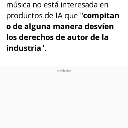
música no está interesada en
productos de IA que "
compitan
o de alguna manera desvíen
los derechos de autor de la
industria
".