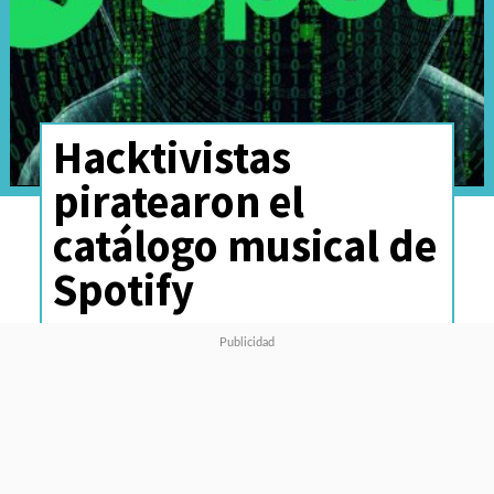
Hacktivistas
piratearon el
catálogo musical de
Spotify