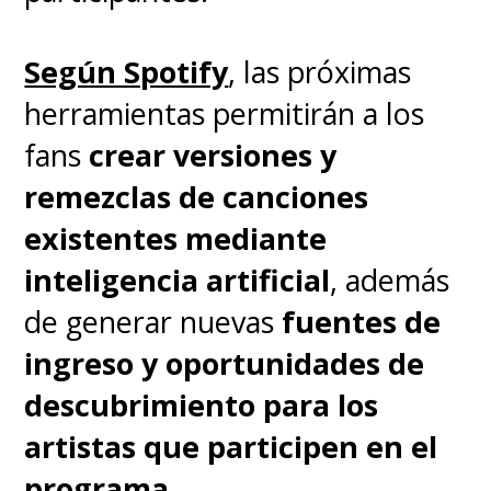
Según Spotify
, las próximas
herramientas permitirán a los
fans
crear versiones y
remezclas de canciones
existentes mediante
inteligencia artificial
, además
de generar nuevas
fuentes de
ingreso y oportunidades de
descubrimiento para los
artistas que participen en el
programa
.