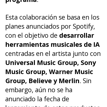
Esta colaboración se basa en los
planes anunciados por Spotify,
con el objetivo de
desarrollar
herramientas musicales de IA
centradas en el artista junto con
Universal Music Group, Sony
Music Group, Warner Music
Group, Believe y Merlin
. Sin
embargo, aún no se ha
anunciado la fecha de