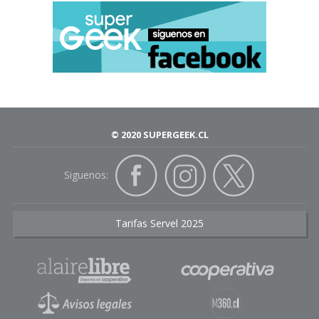
© 2020 SUPERGEEK.CL
Siguenos:
Tarifas Servel 2025