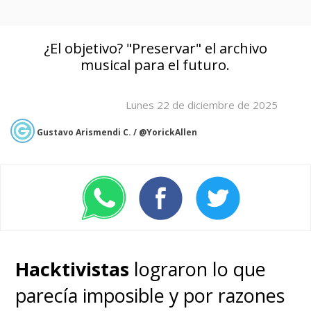
¿El objetivo? "Preservar" el archivo
musical para el futuro.
Lunes 22 de diciembre de 2025
Gustavo Arismendi C. / @YorickAllen
Hacktivistas
lograron lo que
parecía imposible y por razones