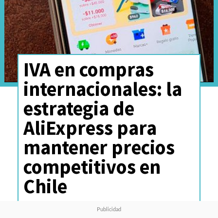
IVA en compras
internacionales: la
estrategia de
AliExpress para
mantener precios
competitivos en
Chile