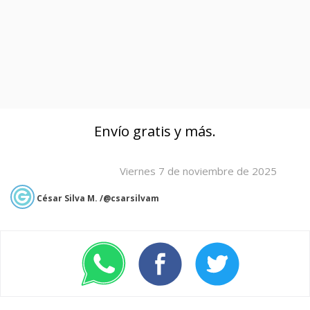
Envío gratis y más.
Viernes 7 de noviembre de 2025
César Silva M. /@csarsilvam