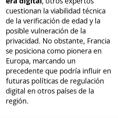
era digital
, otros expertos
cuestionan la viabilidad técnica
de la verificación de edad y la
posible vulneración de la
privacidad. No obstante, Francia
se posiciona como pionera en
Europa, marcando un
precedente que podría influir en
futuras políticas de regulación
digital en otros países de la
región.