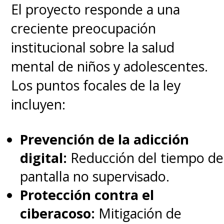
El proyecto responde a una
creciente preocupación
institucional sobre la salud
mental de niños y adolescentes.
Los puntos focales de la ley
incluyen:
Prevención de la adicción
digital:
Reducción del tiempo de
pantalla no supervisado.
Protección contra el
ciberacoso:
Mitigación de