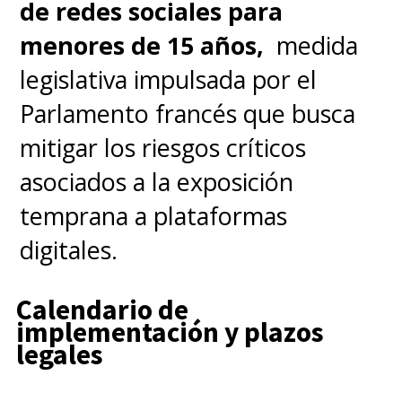
de redes sociales para
menores de 15 años,
medida
legislativa impulsada por el
Parlamento francés que busca
mitigar los riesgos críticos
asociados a la exposición
temprana a plataformas
digitales.
Calendario de
implementación y plazos
legales