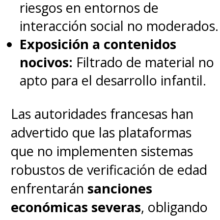
riesgos en entornos de
interacción social no moderados.
Exposición a contenidos
nocivos:
Filtrado de material no
apto para el desarrollo infantil.
Las autoridades francesas han
advertido que las plataformas
que no implementen sistemas
robustos de verificación de edad
enfrentarán
sanciones
económicas severas
, obligando