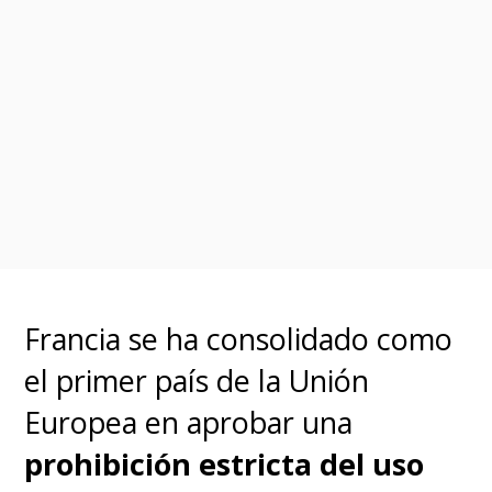
Francia se ha consolidado como
el primer país de la Unión
Europea en aprobar una
prohibición estricta del uso