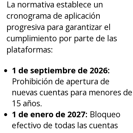
La normativa establece un
cronograma de aplicación
progresiva para garantizar el
cumplimiento por parte de las
plataformas:
1 de septiembre de 2026:
Prohibición de apertura de
nuevas cuentas para menores de
15 años.
1 de enero de 2027:
Bloqueo
efectivo de todas las cuentas