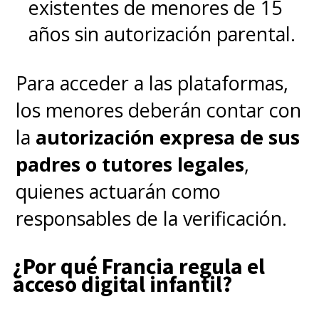
existentes de menores de 15
años sin autorización parental.
Para acceder a las plataformas,
los menores deberán contar con
la
autorización expresa de sus
padres o tutores legales
,
quienes actuarán como
responsables de la verificación.
¿Por qué Francia regula el
acceso digital infantil?