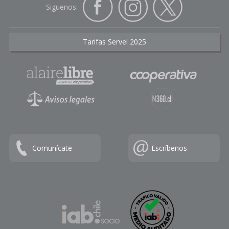
Siguenos:
Tarifas Servel 2025
Comunícate
Escríbenos