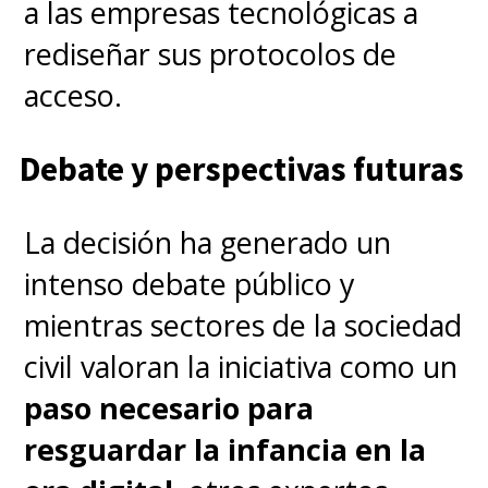
a las empresas tecnológicas a
rediseñar sus protocolos de
acceso.
Debate y perspectivas futuras
La decisión ha generado un
intenso debate público y
mientras sectores de la sociedad
civil valoran la iniciativa como un
paso necesario para
resguardar la infancia en la