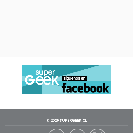
© 2020 SUPERGEEK.CL