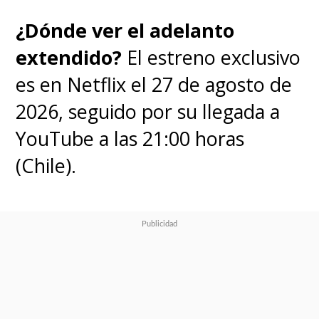
¿Dónde ver el adelanto
extendido?
El estreno exclusivo
es en Netflix el 27 de agosto de
2026, seguido por su llegada a
YouTube a las 21:00 horas
(Chile).