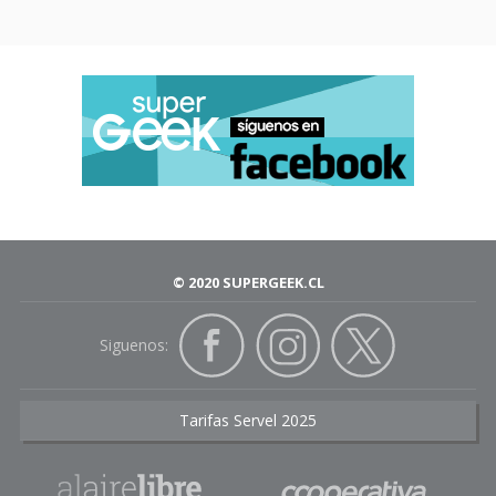
© 2020 SUPERGEEK.CL
Siguenos:
Tarifas Servel 2025