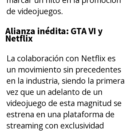
de videojuegos.
Alianza inédita: GTA VI y
Netflix
La colaboración con Netflix es
un movimiento sin precedentes
en la industria, siendo la primera
vez que un adelanto de un
videojuego de esta magnitud se
estrena en una plataforma de
streaming con exclusividad