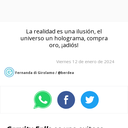
La realidad es una ilusión, el
universo un holograma, compra
oro, ¡adiós!
Viernes 12 de enero de 2024
Fernanda di Girolamo / @berdea