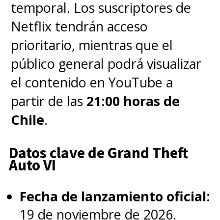
temporal. Los suscriptores de
Netflix tendrán acceso
prioritario, mientras que el
público general podrá visualizar
el contenido en YouTube a
partir de las
21:00 horas de
Chile
.
Datos clave de Grand Theft
Auto VI
Fecha de lanzamiento oficial:
19 de noviembre de 2026.