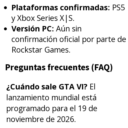
Plataformas confirmadas:
PS5
y Xbox Series X|S.
Versión PC:
Aún sin
confirmación oficial por parte de
Rockstar Games.
Preguntas frecuentes (FAQ)
¿Cuándo sale GTA VI?
El
lanzamiento mundial está
programado para el 19 de
noviembre de 2026.