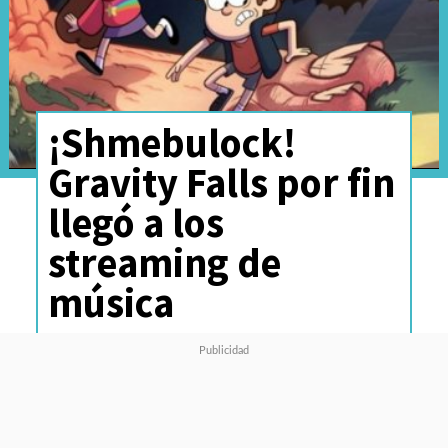
¡Shmebulock!
Gravity Falls por fin
llegó a los
streaming de
música