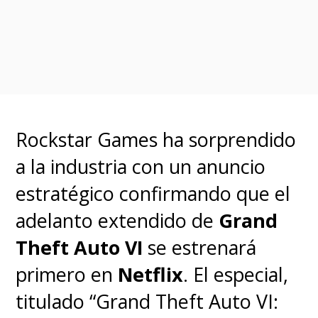
Rockstar Games ha sorprendido
a la industria con un anuncio
estratégico confirmando que el
adelanto extendido de
Grand
Theft Auto VI
se estrenará
primero en
Netflix
. El especial,
titulado “Grand Theft Auto VI: