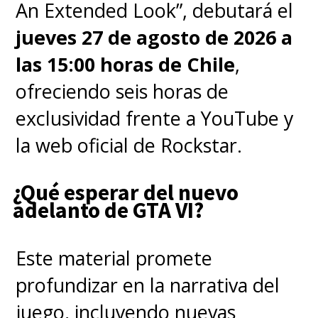
An Extended Look”, debutará el
jueves 27 de agosto de 2026 a
las 15:00 horas de Chile
,
ofreciendo seis horas de
exclusividad frente a YouTube y
la web oficial de Rockstar.
¿Qué esperar del nuevo
adelanto de GTA VI?
Este material promete
profundizar en la narrativa del
juego, incluyendo nuevas