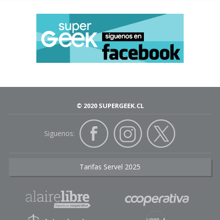
© 2020 SUPERGEEK.CL
Siguenos:
Tarifas Servel 2025