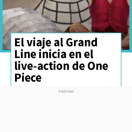
El viaje al Grand
Line inicia en el
live-action de One
Piece