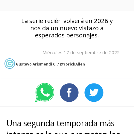
La serie recién volverá en 2026 y
nos da un nuevo vistazo a
esperados personajes.
Miércoles 17 de septiembre de 2025
Gustavo Arismendi C. / @YorickAllen
Una segunda temporada más