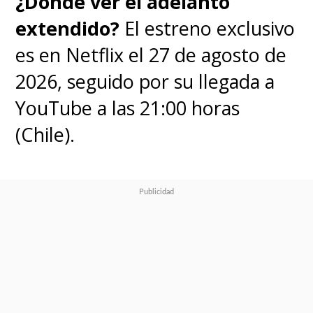
¿Dónde ver el adelanto
extendido?
El estreno exclusivo
es en Netflix el 27 de agosto de
2026, seguido por su llegada a
YouTube a las 21:00 horas
(Chile).