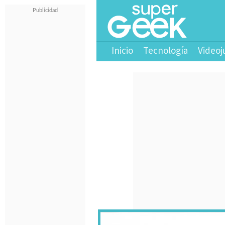
Inicio
Tecnología
Videoj