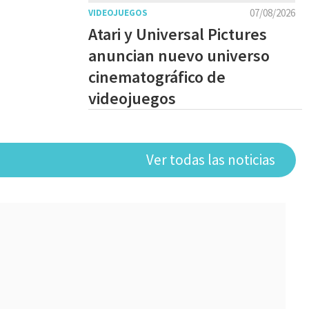
07/08/2026
VIDEOJUEGOS
Atari y Universal Pictures
anuncian nuevo universo
cinematográfico de
videojuegos
Ver todas las noticias