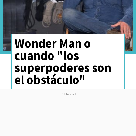
Wonder Man o
cuando "los
superpoderes son
el obstáculo"