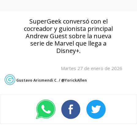
SuperGeek conversó con el
cocreador y guionista principal
Andrew Guest sobre la nueva
serie de Marvel que llega a
Disney+.
Martes 27 de enero de 2026
Gustavo Arismendi C. / @YorickAllen