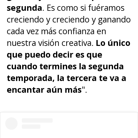
segunda
. Es como si fuéramos
creciendo y creciendo y ganando
cada vez más confianza en
nuestra visión creativa.
Lo único
que puedo decir es que
cuando termines la segunda
temporada, la tercera te va a
encantar aún más
".