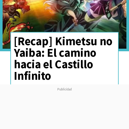
[Recap] Kimetsu no
Yaiba: El camino
hacia el Castillo
Infinito