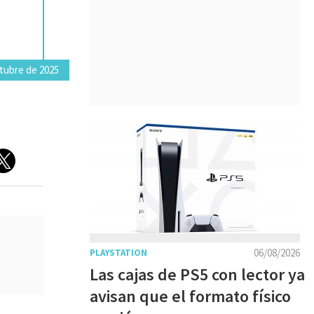
tubre de 2025
06/08/2026
PLAYSTATION
Las cajas de PS5 con lector ya
avisan que el formato físico