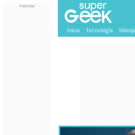
Inicio
Tecnología
Videoj