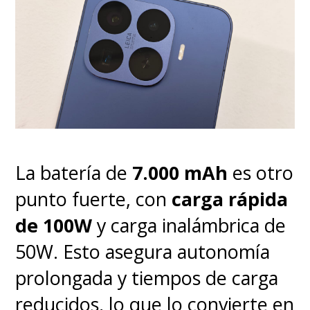
La batería de
7.000 mAh
es otro
punto fuerte, con
carga rápida
de 100W
y carga inalámbrica de
50W. Esto asegura autonomía
prolongada y tiempos de carga
reducidos, lo que lo convierte en