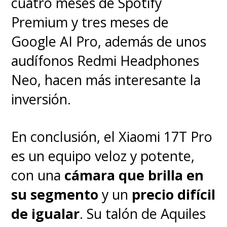
cuatro meses de Spotify
Premium y tres meses de
Google AI Pro, además de unos
audífonos Redmi Headphones
Neo, hacen más interesante la
inversión.
En conclusión, el Xiaomi 17T Pro
es un equipo veloz y potente,
con una
cámara que brilla en
su segmento
y un
precio difícil
de igualar
. Su talón de Aquiles