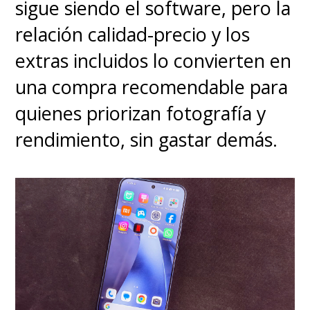
sigue siendo el software, pero la
relación calidad-precio y los
extras incluidos lo convierten en
una compra recomendable para
quienes priorizan fotografía y
rendimiento, sin gastar demás.