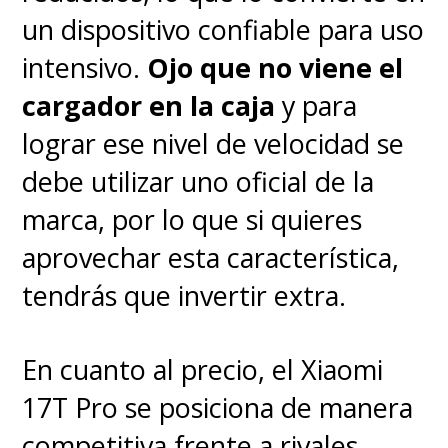
un dispositivo confiable para uso
intensivo.
Ojo que no viene el
cargador en la caja
y para
lograr ese nivel de velocidad se
debe utilizar uno oficial de la
marca, por lo que si quieres
aprovechar esta característica,
tendrás que invertir extra.
En cuanto al precio, el Xiaomi
17T Pro se posiciona de manera
competitiva frente a rivales