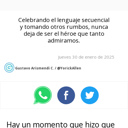
Celebrando el lenguaje secuencial
y tomando otros rumbos, nunca
deja de ser el héroe que tanto
admiramos.
Jueves 30 de enero de 2025
Gustavo Arismendi C. / @YorickAllen
Hay un momento que hizo que