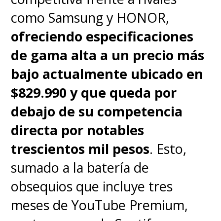
como Samsung y HONOR,
ofreciendo especificaciones
de gama alta a un precio más
bajo actualmente ubicado en
$829.990 y que queda por
debajo de su competencia
directa por notables
trescientos mil pesos
. Esto,
sumado a la batería de
obsequios que incluye tres
meses de YouTube Premium,