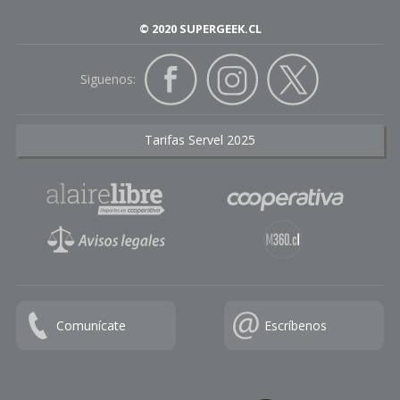
© 2020 SUPERGEEK.CL
Siguenos:
Tarifas Servel 2025
Comunícate
Escríbenos