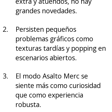
extra y atuendos, no hay
grandes novedades.
Persisten pequeños
problemas gráficos como
texturas tardías y popping en
escenarios abiertos.
El modo Asalto Merc se
siente más como curiosidad
que como experiencia
robusta.