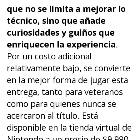
que no se limita a mejorar lo
técnico, sino que añade
curiosidades y guiños que
enriquecen la experiencia
.
Por un costo adicional
relativamente bajo, se convierte
en la mejor forma de jugar esta
entrega, tanto para veteranos
como para quienes nunca se
acercaron al título. Está
disponible en la tienda virtual de
Nintendo a un precio de $9.990