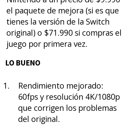
el paquete de mejora (si es que
tienes la versión de la Switch
original) o $71.990 si compras el
juego por primera vez.
LO BUENO
Rendimiento mejorado:
60fps y resolución 4K/1080p
que corrigen los problemas
del original.