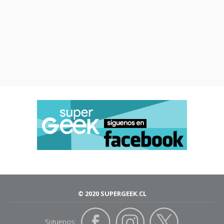
© 2020 SUPERGEEK.CL
Siguenos: