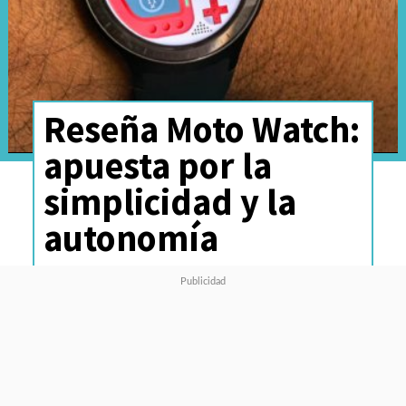
Reseña Moto Watch:
apuesta por la
simplicidad y la
autonomía