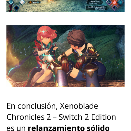
En conclusión, Xenoblade
Chronicles 2 – Switch 2 Edition
es un
relanzamiento sólido