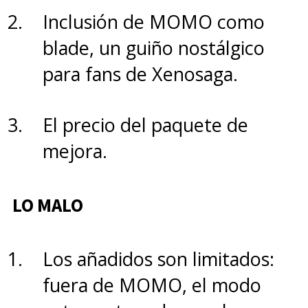
Inclusión de MOMO como
blade, un guiño nostálgico
para fans de Xenosaga.
El precio del paquete de
mejora.
LO MALO
Los añadidos son limitados:
fuera de MOMO, el modo