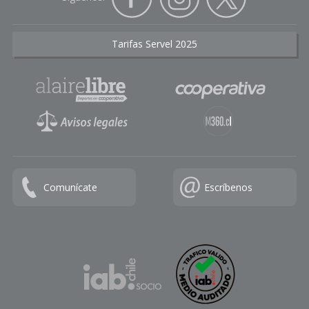
Tarifas Servel 2025
Comunícate
Escríbenos