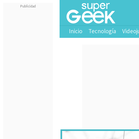
Inicio
Tecnología
Videoj