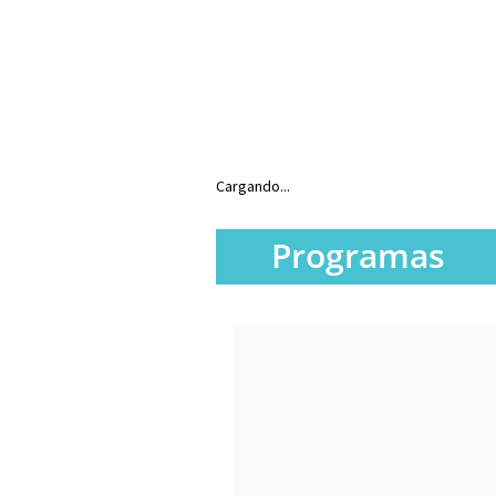
Cargando...
Programas