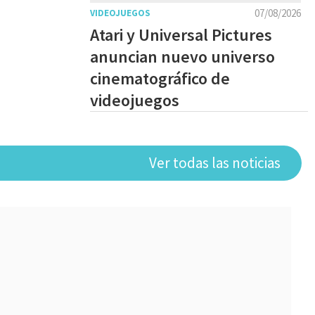
07/08/2026
VIDEOJUEGOS
Atari y Universal Pictures
anuncian nuevo universo
cinematográfico de
videojuegos
Ver todas las noticias