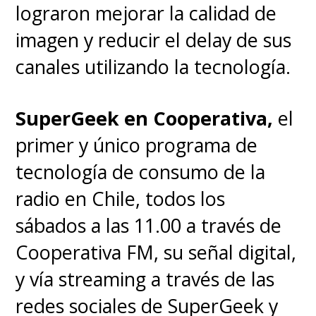
lograron mejorar la calidad de
imagen y reducir el delay de sus
canales utilizando la tecnología.
SuperGeek en Cooperativa,
el
primer y único programa de
tecnología de consumo de la
radio en Chile, todos los
sábados a las 11.00 a través de
Cooperativa FM, su señal digital,
y vía streaming a través de las
redes sociales de SuperGeek y