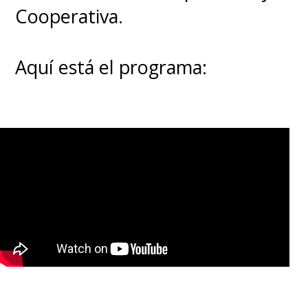
Cooperativa.
Aquí está el programa: