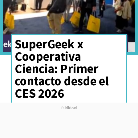
SuperGeek x
Cooperativa
Ciencia: Primer
contacto desde el
CES 2026