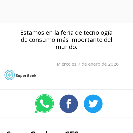
Estamos en la feria de tecnología
de consumo más importante del
mundo.
Miércoles 7 de enero de 2026
SuperGeek