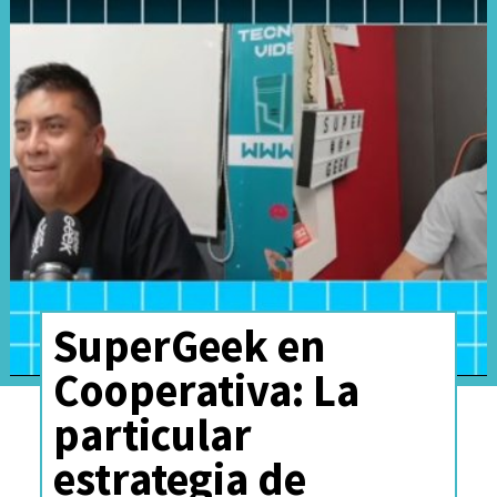
SuperGeek en
Cooperativa: La
particular
estrategia de