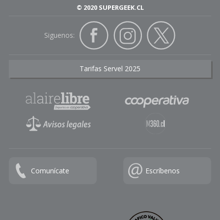
© 2020 SUPERGEEK.CL
Siguenos:
Tarifas Servel 2025
Comunícate
Escríbenos