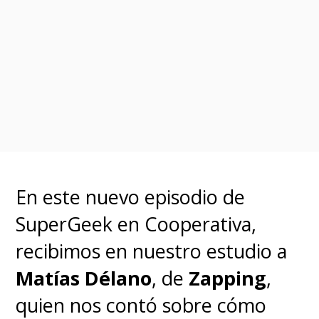
En este nuevo episodio de
SuperGeek en Cooperativa,
recibimos en nuestro estudio a
Matías Délano
, de
Zapping
,
quien nos contó sobre cómo