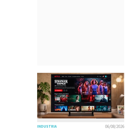
06/08/2026
INDUSTRIA