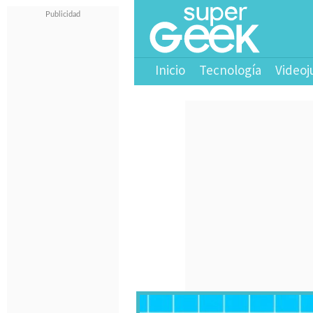
Inicio
Tecnología
Videoj