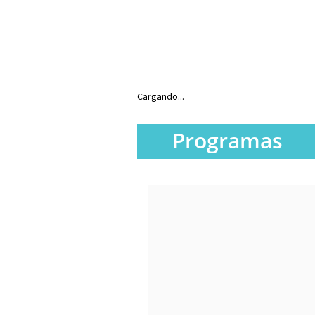
Cargando...
Programas