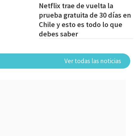
Netflix trae de vuelta la
prueba gratuita de 30 días en
Chile y esto es todo lo que
debes saber
Ver todas las noticias