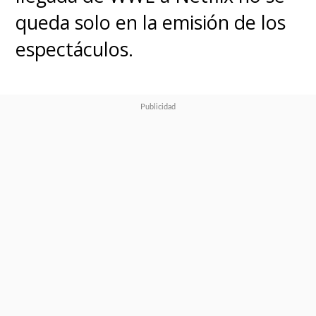
queda solo en la emisión de los
espectáculos.