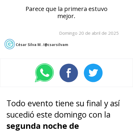
Parece que la primera estuvo
mejor.
Domingo 20 de abril de 2025
César Silva M. /@csarsilvam
Todo evento tiene su final y así
sucedió este domingo con la
segunda noche de