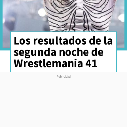
Los resultados de la
segunda noche de
Wrestlemania 41