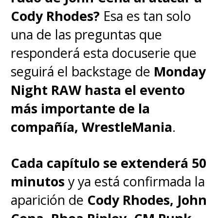
Cody Rhodes?
Esa es tan solo
una de las preguntas que
responderá esta docuserie que
seguirá el backstage de
Monday
Night RAW hasta el evento
más importante de la
compañía, WrestleMania
.
Cada capítulo se extenderá 50
minutos
y ya está confirmada la
aparición de
Cody Rhodes, John