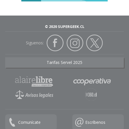
© 2020 SUPERGEEK.CL
Siguenos:
Tarifas Servel 2025
Comunícate
Escríbenos