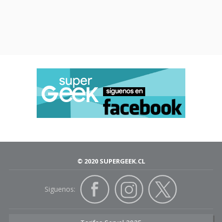
© 2020 SUPERGEEK.CL
Siguenos: