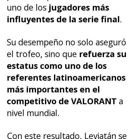
uno de los
jugadores más
influyentes de la serie final
.
Su desempeño no solo aseguró
el trofeo, sino que
refuerza su
estatus como uno de los
referentes latinoamericanos
más importantes en el
competitivo de VALORANT
a
nivel mundial.
Con este resultado, Leviatán se