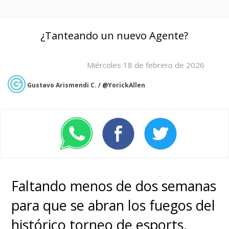
¿Tanteando un nuevo Agente?
Miércoles 18 de febrero de 2026
Gustavo Arismendi C. / @YorickAllen
Faltando menos de dos semanas
para que se abran los fuegos del
histórico torneo de esports,