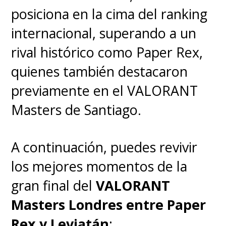
posiciona en la cima del ranking
internacional, superando a un
rival histórico como Paper Rex,
quienes también destacaron
previamente en el VALORANT
Masters de Santiago.
A continuación, puedes revivir
los mejores momentos de la
gran final del
VALORANT
Masters Londres entre Paper
Rex y Leviatán
: