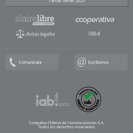
Tarifas Servel 2025
Comunícate
Escríbenos
Compañia Chilena de Comunicaciones S.A.
Todos los derechos reservados