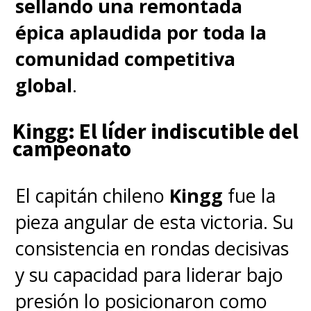
sellando una remontada
épica aplaudida por toda la
comunidad competitiva
global
.
Kingg: El líder indiscutible del
campeonato
El capitán chileno
Kingg
fue la
pieza angular de esta victoria. Su
consistencia en rondas decisivas
y su capacidad para liderar bajo
presión lo posicionaron como