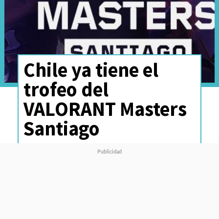
Chile ya tiene el
trofeo del
VALORANT Masters
Santiago