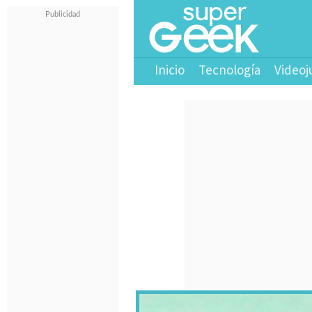
Inicio
Tecnología
Videoj