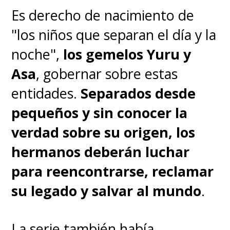
Es derecho de nacimiento de
"los niños que separan el día y la
noche",
los gemelos Yuru y
Asa
, gobernar sobre estas
entidades.
Separados desde
pequeños y sin conocer la
verdad sobre su origen, los
hermanos deberán luchar
para reencontrarse, reclamar
su legado y salvar al mundo
.
La serie también había