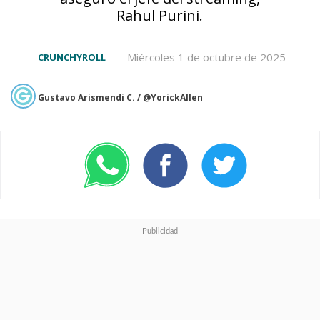
Rahul Purini.
Miércoles 1 de octubre de 2025
CRUNCHYROLL
Gustavo Arismendi C. / @YorickAllen