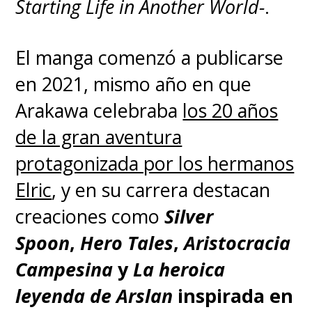
Starting Life in Another World-
.
El manga comenzó a publicarse
en 2021, mismo año en que
Arakawa celebraba
los 20 años
de la gran aventura
protagonizada por los hermanos
Elric
, y en su carrera destacan
creaciones como
Silver
Spoon
,
Hero Tales
,
Aristocracia
Campesina
y
La heroica
leyenda de Arslan
inspirada en