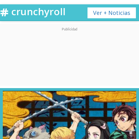
crunchyroll
Ver + Noticias