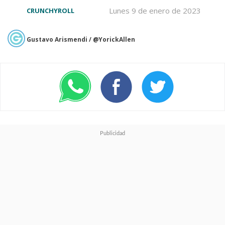
Lunes 9 de enero de 2023
CRUNCHYROLL
Gustavo Arismendi / @YorickAllen