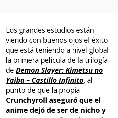
Los grandes estudios están
viendo con buenos ojos el éxito
que está teniendo a nivel global
la primera película de la trilogía
de
Demon Slayer: Kimetsu no
Yaiba – Castillo Infinito
, al
punto de que la propia
Crunchyroll aseguró que el
anime dejó de ser de nicho y