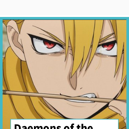
Daemons of the