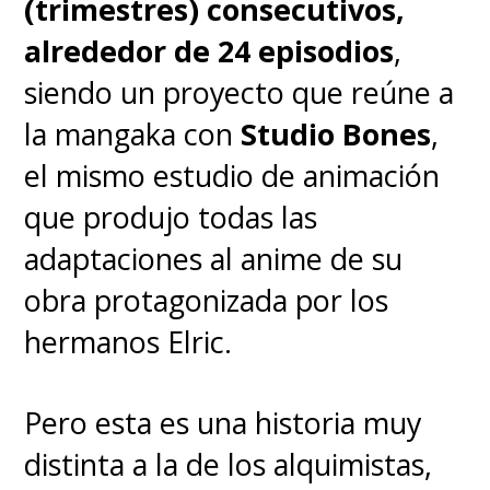
(trimestres) consecutivos,
alrededor de 24 episodios
,
siendo un proyecto que reúne a
la mangaka con
Studio Bones
,
el mismo estudio de animación
que produjo todas las
adaptaciones al anime de su
obra protagonizada por los
hermanos Elric.
Pero esta es una historia muy
distinta a la de los alquimistas,