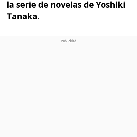
la serie de novelas de Yoshiki
Tanaka
.