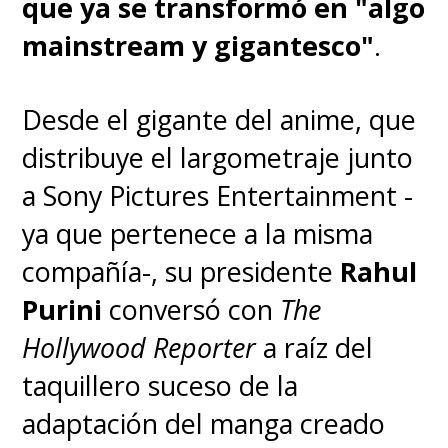
que ya se transformó en "algo
mainstream y gigantesco"
.
Desde el gigante del anime, que
distribuye el largometraje junto
a Sony Pictures Entertainment -
ya que pertenece a la misma
compañía-, su presidente
Rahul
Purini
conversó con
The
Hollywood Reporter
a raíz del
taquillero suceso de la
adaptación del manga creado