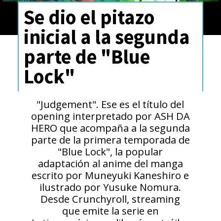
Se dio el pitazo
inicial a la segunda
parte de "Blue
Lock"
"Judgement". Ese es el título del
opening interpretado por ASH DA
HERO que acompaña a la segunda
parte de la primera temporada de
"Blue Lock", la popular
adaptación al anime del manga
escrito por Muneyuki Kaneshiro e
ilustrado por Yusuke Nomura.
Desde Crunchyroll, streaming
que emite la serie en