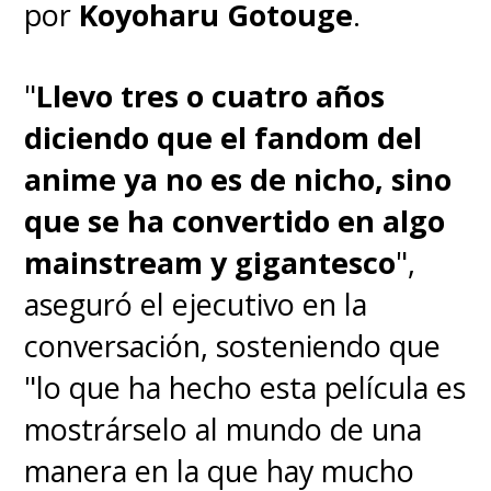
por
Koyoharu Gotouge
.
"
Llevo tres o cuatro años
diciendo que el fandom del
anime ya no es de nicho, sino
que se ha convertido en algo
mainstream y gigantesco
",
aseguró el ejecutivo en la
conversación, sosteniendo que
"lo que ha hecho esta película es
mostrárselo al mundo de una
manera en la que hay mucho