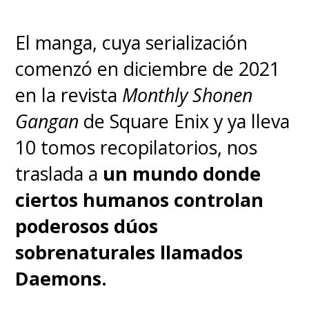
El manga, cuya serialización
comenzó en diciembre de 2021
en la revista
Monthly Shonen
Gangan
de Square Enix y ya lleva
10 tomos recopilatorios, nos
traslada a
un mundo donde
ciertos humanos controlan
poderosos dúos
sobrenaturales llamados
Daemons.