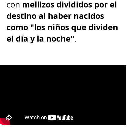
con
mellizos divididos por el
destino al haber nacidos
como "los niños que dividen
el día y la noche"
.