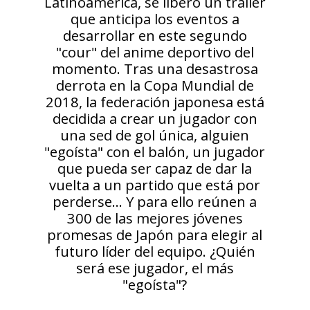
Latinoamérica, se liberó un tráiler
que anticipa los eventos a
desarrollar en este segundo
"cour" del anime deportivo del
momento. Tras una desastrosa
derrota en la Copa Mundial de
2018, la federación japonesa está
decidida a crear un jugador con
una sed de gol única, alguien
"egoísta" con el balón, un jugador
que pueda ser capaz de dar la
vuelta a un partido que está por
perderse... Y para ello reúnen a
300 de las mejores jóvenes
promesas de Japón para elegir al
futuro líder del equipo. ¿Quién
será ese jugador, el más
"egoísta"?