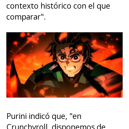
contexto histórico con el que
comparar".
Purini indicó que, "en
Crunchyroll, disponemos de