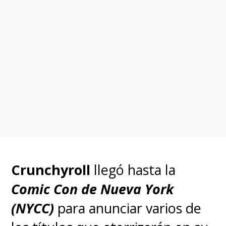
Crunchyroll
llegó hasta la
Comic Con de Nueva York
(NYCC)
para anunciar varios de