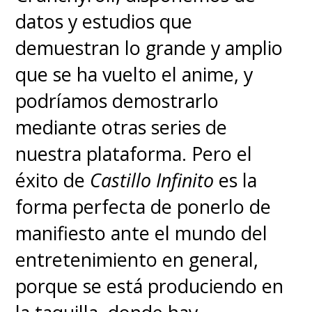
datos y estudios que
demuestran lo grande y amplio
que se ha vuelto el anime, y
podríamos demostrarlo
mediante otras series de
nuestra plataforma. Pero el
éxito de
Castillo Infinito
es la
forma perfecta de ponerlo de
manifiesto ante el mundo del
entretenimiento en general,
porque se está produciendo en