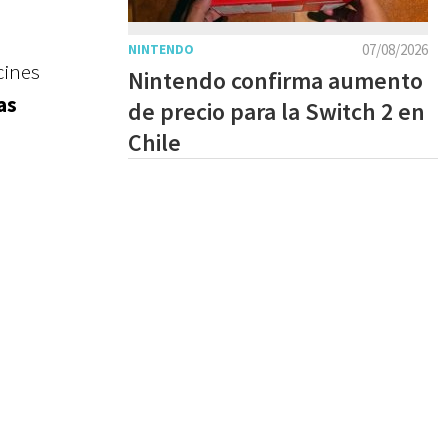
07/08/2026
NINTENDO
cines
Nintendo confirma aumento
as
de precio para la Switch 2 en
Chile