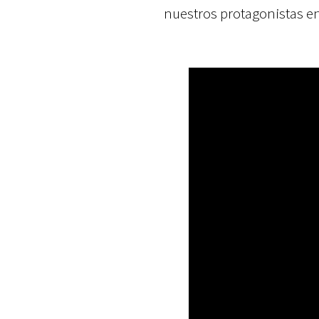
nuestros protagonistas e