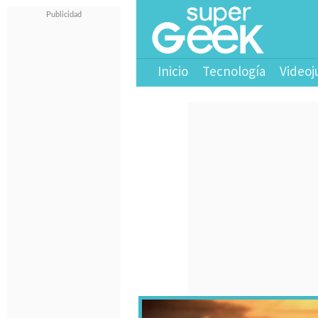
Inicio
Tecnología
Videoj