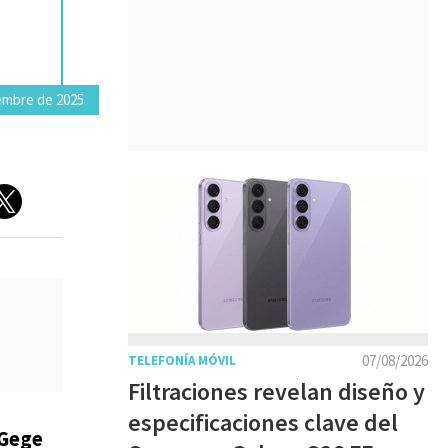
embre de 2025
07/08/2026
TELEFONÍA MÓVIL
Filtraciones revelan diseño y
especificaciones clave del
Gege